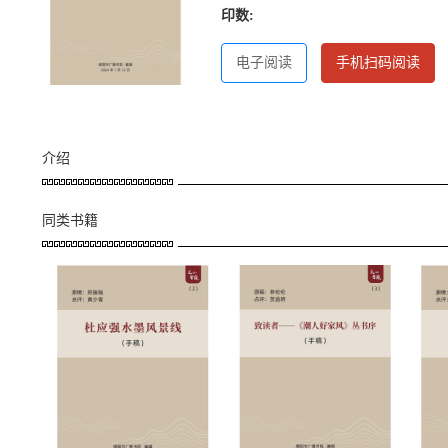
印数:
电子阅读
手机扫码阅读
介绍
同类书籍