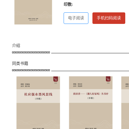
印数:
电子阅读
手机扫码阅读
介绍
同类书籍