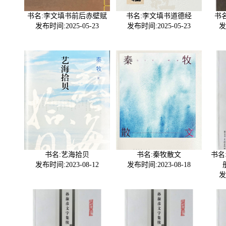
书名:李文填书前后赤壁赋
书名:李文填书道德经
书
发布时间:2025-05-23
发布时间:2025-05-23
发
书名:艺海拾贝
书名:秦牧散文
书名
发布时间:2023-08-12
发布时间:2023-08-18
发